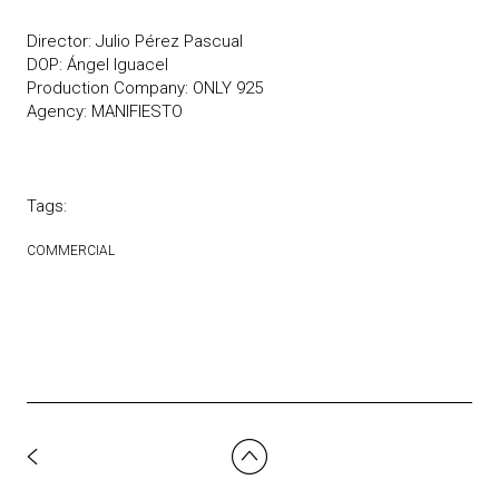
Director: Julio Pérez Pascual
DOP: Ángel Iguacel
Production Company: ONLY 925
Agency: MANIFIESTO
Tags:
COMMERCIAL