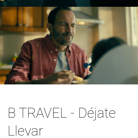
B TRAVEL - Déjate
Llevar