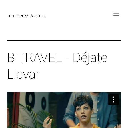
Julio Pérez Pascual
B TRAVEL - Déjate
Llevar