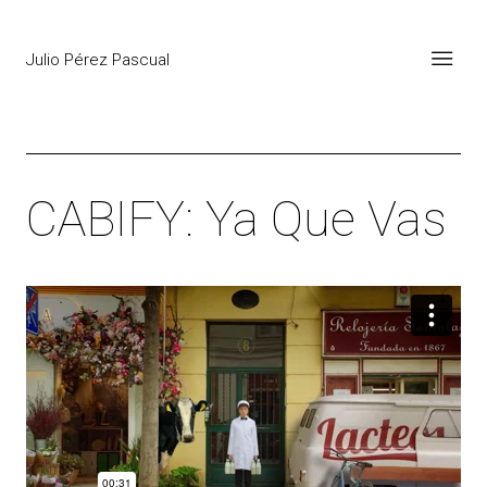
Julio Pérez Pascual
CABIFY: Ya Que Vas