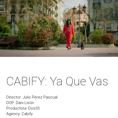
CABIFY: Ya Que Vas
Director: Julio Pérez Pascual
DOP: Dani Lisón
Productora: Dos35
Agency: Cabify