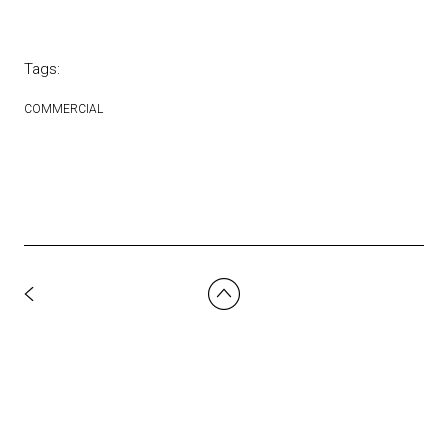
Tags:
COMMERCIAL