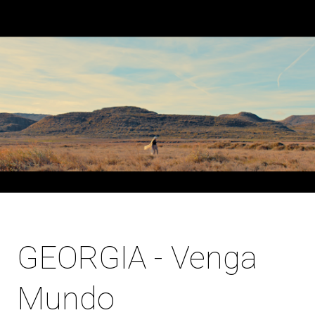
GEORGIA - Venga
Mundo