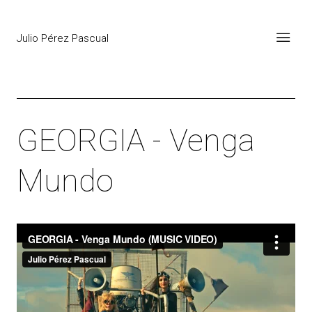
Julio Pérez Pascual
GEORGIA - Venga
Mundo