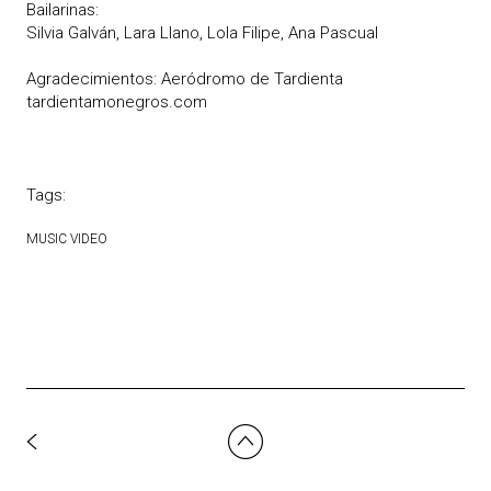
Bailarinas:
Silvia Galván, Lara Llano, Lola Filipe, Ana Pascual
Agradecimientos: Aeródromo de Tardienta
tardientamonegros.com
Tags:
MUSIC VIDEO