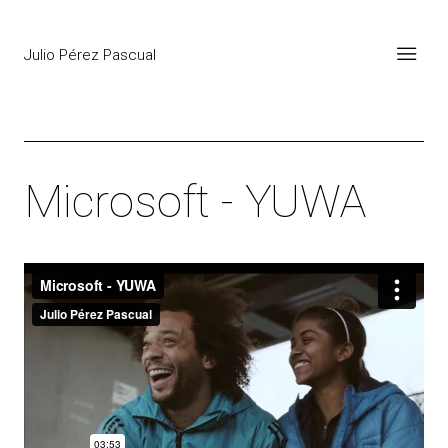
Julio Pérez Pascual
Microsoft - YUWA