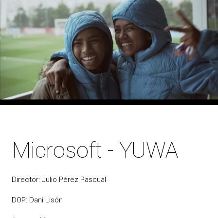
Microsoft - YUWA
Director: Julio Pérez Pascual
DOP: Dani Lisón