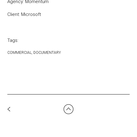
Agency: Momentum
Client: Microsoft
Tags:
COMMERCIAL
DOCUMENTARY