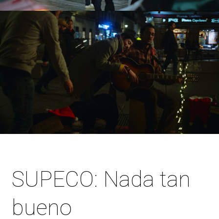
SUPECO: Nada tan
bueno