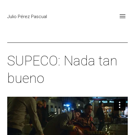
Julio Pérez Pascual
SUPECO: Nada tan
bueno