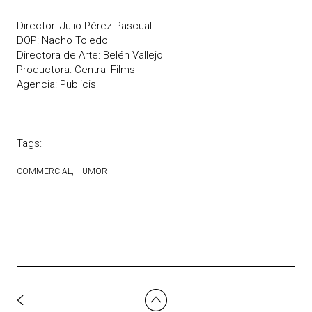
Director: Julio Pérez Pascual
DOP: Nacho Toledo
Directora de Arte: Belén Vallejo
Productora: Central Films
Agencia: Publicis
Tags:
COMMERCIAL
HUMOR